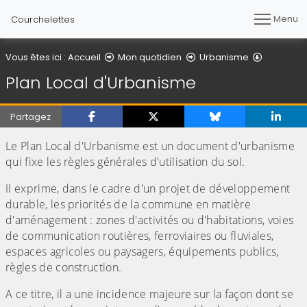
Menu
Courchelettes
Plan Loca
Vous êtes ici :
Accueil
Mon quotidien
Urbanisme
Plan Local d'Urbanisme
Partagez
Le Plan Local d'Urbanisme est un document d'urbanisme
qui fixe les règles générales d'utilisation du sol.
Il exprime, dans le cadre d'un projet de développement
durable, les priorités de la commune en matière
d'aménagement : zones d'activités ou d'habitations, voies
de communication routières, ferroviaires ou fluviales,
espaces agricoles ou paysagers, équipements publics,
règles de construction.
A ce titre, il a une incidence majeure sur la façon dont se