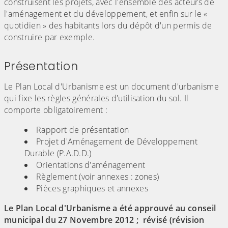
construisent les projets, avec l'ensemble des acteurs de
l'aménagement et du développement, et enfin sur le «
quotidien » des habitants lors du dépôt d'un permis de
construire par exemple.
Présentation
Le Plan Local d'Urbanisme est un document d'urbanisme
qui fixe les règles générales d'utilisation du sol. Il
comporte obligatoirement :
Rapport de présentation
Projet d'Aménagement de Développement
Durable (P.A.D.D.)
Orientations d'aménagement
Règlement (voir annexes : zones)
Pièces graphiques et annexes
Le Plan Local d'Urbanisme a été approuvé au conseil
municipal du 27 Novembre 2012 ; révisé (révision