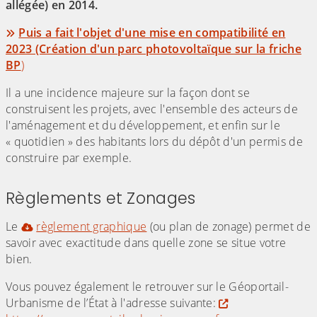
allégée) en 2014.
Puis a fait l'objet d'une mise en compatibilité en
2023 (Création d'un parc photovoltaïque sur la friche
BP
)
Il a une incidence majeure sur la façon dont se
construisent les projets, avec l'ensemble des acteurs de
l'aménagement et du développement, et enfin sur le
« quotidien » des habitants lors du dépôt d'un permis de
construire par exemple.
Règlements et Zonages
Le
règlement graphique
(ou plan de zonage) permet de
savoir avec exactitude dans quelle zone se situe votre
bien.
Vous pouvez également le retrouver sur le Géoportail-
Urbanisme de l’État à l'adresse suivante: