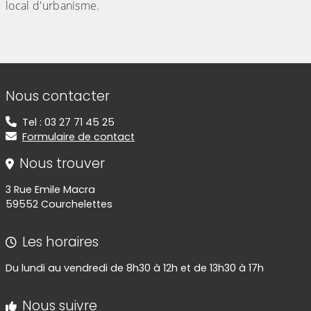
local d'urbanisme.
Informations de contact
Nous contacter
Tel : 03 27 71 45 25
Formulaire de contact
Nous trouver
3 Rue Emile Macra
59552 Courchelettes
Les horaires
Du lundi au vendredi de 8h30 à 12h et de 13h30 à 17h
Nous suivre