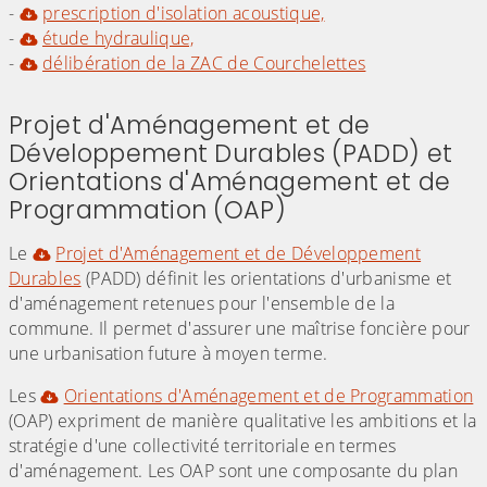
-
prescription d'isolation acoustique,
-
étude hydraulique,
-
délibération de la ZAC de Courchelettes
Projet d'Aménagement et de
Développement Durables (PADD) et
Orientations d'Aménagement et de
Programmation (OAP)
Le
Projet d'Aménagement et de Développement
Durables
(PADD) définit les orientations d'urbanisme et
d'aménagement retenues pour l'ensemble de la
commune. Il permet d'assurer une maîtrise foncière pour
une urbanisation future à moyen terme.
Les
Orientations d'Aménagement et de Programmation
(OAP) expriment de manière qualitative les ambitions et la
stratégie d'une collectivité territoriale en termes
d'aménagement. Les OAP sont une composante du plan