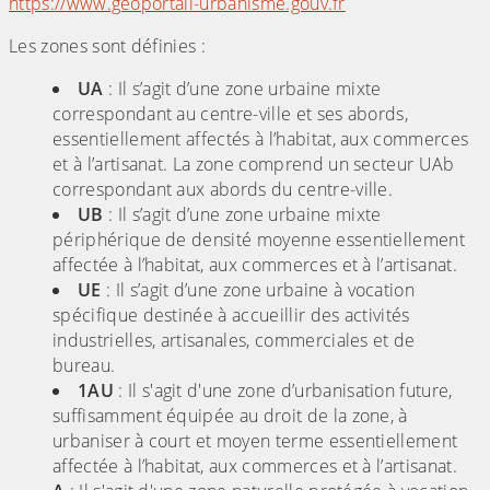
https://www.geoportail-urbanisme.gouv.fr
Les zones sont définies :
UA
: Il s’agit d’une zone urbaine mixte
correspondant au centre-ville et ses abords,
essentiellement affectés à l’habitat, aux commerces
et à l’artisanat. La zone comprend un secteur UAb
correspondant aux abords du centre-ville.
UB
: Il s’agit d’une zone urbaine mixte
périphérique de densité moyenne essentiellement
affectée à l’habitat, aux commerces et à l’artisanat.
UE
: Il s’agit d’une zone urbaine à vocation
spécifique destinée à accueillir des activités
industrielles, artisanales, commerciales et de
bureau.
1AU
: Il s'agit d'une zone d’urbanisation future,
suffisamment équipée au droit de la zone, à
urbaniser à court et moyen terme essentiellement
affectée à l’habitat, aux commerces et à l’artisanat.