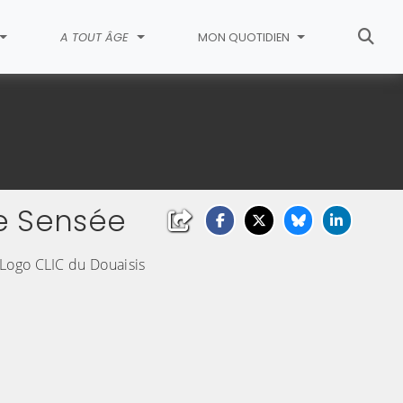
A TOUT ÂGE
MON QUOTIDIEN
de Sensée