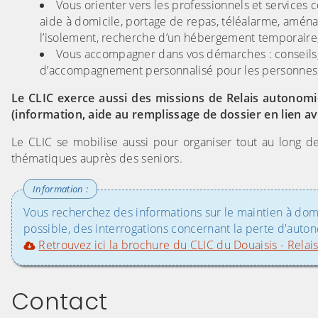
Vous orienter vers les professionnels et services co
aide à domicile, portage de repas, téléalarme, aménag
l’isolement, recherche d’un hébergement temporaire, 
Vous accompagner dans vos démarches : conseils, a
d’accompagnement personnalisé pour les personnes 
Le CLIC exerce aussi des missions de Relais autonom
(information, aide au remplissage de dossier en lien av
Le CLIC se mobilise aussi pour organiser tout au long de
thématiques auprès des seniors.
Vous recherchez des informations sur le maintien à dom
possible, des interrogations concernant la perte d'auto
Retrouvez ici la brochure du CLIC du Douaisis - Rela
Contact