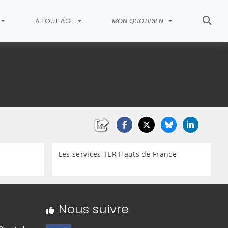
A TOUT ÂGE
MON QUOTIDIEN
Les services TER Hauts de France
Nous suivre