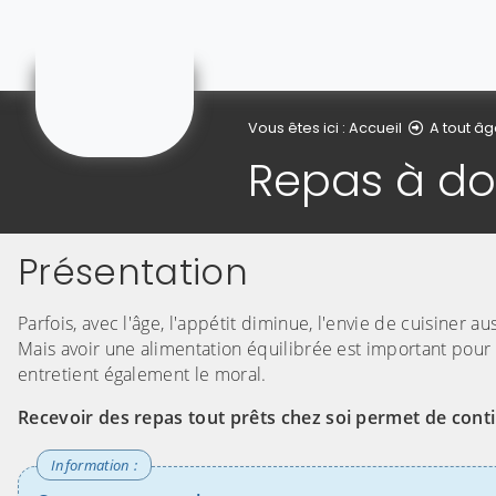
Courchelettes
Vous êtes ici :
Accueil
A tout â
Repas à do
Présentation
Parfois, avec l'âge, l'appétit diminue, l'envie de cuisiner aus
Mais avoir une alimentation équilibrée est important pour 
entretient également le moral.
Recevoir des repas tout prêts chez soi permet de cont