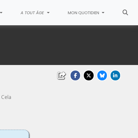
A TOUT ÂGE
MON QUOTIDIEN
 Cela