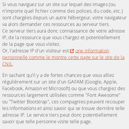
Si vous naviguez sur un site sur lequel des images (ou
n'importe quel fichier comme des polices, du code, etc.)
sont chargées depuis un autre hébergeur, votre navigateur
va alors demander ces ressources au serveur tiers.
Ce serveur tiers aura donc connaissance de votre adresse
IP, de la ressource que vous chargez et potentiellement
de la page que vous visitez.
Or, l'adresse IP d'un visiteur est
une information
personnelle comme le montre cette page sur le site de la
CNIL
.
En sachant qu'il y a de fortes chances que vous alliez
régulièrement sur un site d'un GAFAM (Google, Apple,
Facebook, Amazon et Microsoft) ou que vous chargiez des
ressources largement utilisées comme "Font Awesome"
ou "Twitter Bootstrap", ces compagnies peuvent recouper
les informations et ainsi savoir qui se trouve derrière telle
adresse IP. Le service tiers peut donc potentiellement
savoir que telle personne visite telle page.