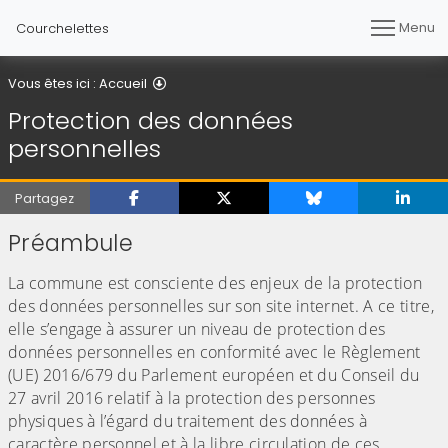
Menu
Courchelettes
Protection des données personnelles
Vous êtes ici :
Accueil
Protection des données
personnelles
Partagez
Préambule
La commune est consciente des enjeux de la protection
des données personnelles sur son site internet. A ce titre,
elle s’engage à assurer un niveau de protection des
données personnelles en conformité avec le Règlement
(UE) 2016/679 du Parlement européen et du Conseil du
27 avril 2016 relatif à la protection des personnes
physiques à l’égard du traitement des données à
caractère personnel et à la libre circulation de ces