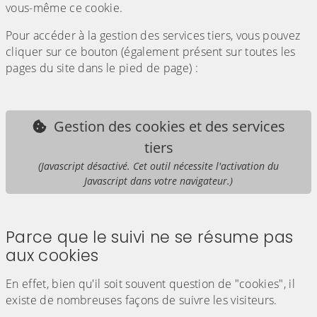
vous-même ce cookie.
Pour accéder à la gestion des services tiers, vous pouvez
cliquer sur ce bouton (également présent sur toutes les
pages du site dans le pied de page) :
Gestion des cookies et des services
tiers
(Javascript désactivé. Cet outil nécessite l'activation du
Javascript dans votre navigateur.)
Parce que le suivi ne se résume pas
aux cookies
En effet, bien qu'il soit souvent question de "cookies", il
existe de nombreuses façons de suivre les visiteurs.