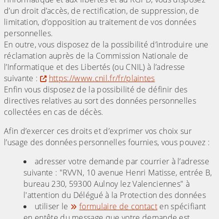
d’un droit d’accès, de rectification, de suppression, de
limitation, d’opposition au traitement de vos données
personnelles.
En outre, vous disposez de la possibilité d’introduire une
réclamation auprès de la Commission Nationale de
l’Informatique et des Libertés (ou CNIL) à l’adresse
suivante :
https://www.cnil.fr/fr/plaintes
Enfin vous disposez de la possibilité de définir des
directives relatives au sort des données personnelles
collectées en cas de décès.
Afin d’exercer ces droits et d’exprimer vos choix sur
l’usage des données personnelles fournies, vous pouvez :
adresser votre demande par courrier à l’adresse
suivante : "RVVN, 10 avenue Henri Matisse, entrée B,
bureau 230, 59300 Aulnoy lez Valenciennes" à
l'attention du Délégué à la Protection des données
utiliser le
formulaire de contact
en spécifiant
en entête du message que votre demande est