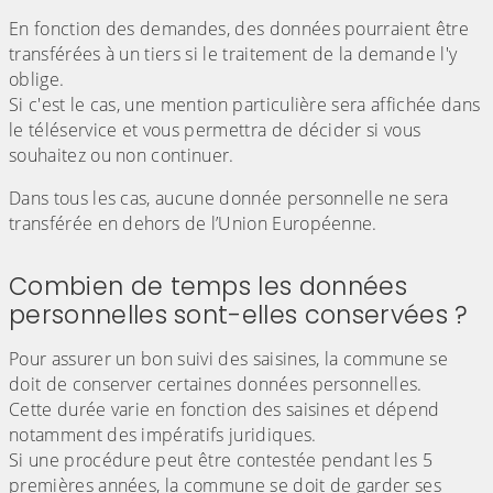
En fonction des demandes, des données pourraient être
transférées à un tiers si le traitement de la demande l'y
oblige.
Si c'est le cas, une mention particulière sera affichée dans
le téléservice et vous permettra de décider si vous
souhaitez ou non continuer.
Dans tous les cas, aucune donnée personnelle ne sera
transférée en dehors de l’Union Européenne.
Combien de temps les données
personnelles sont-elles conservées ?
Pour assurer un bon suivi des saisines, la commune se
doit de conserver certaines données personnelles.
Cette durée varie en fonction des saisines et dépend
notamment des impératifs juridiques.
Si une procédure peut être contestée pendant les 5
premières années, la commune se doit de garder ses