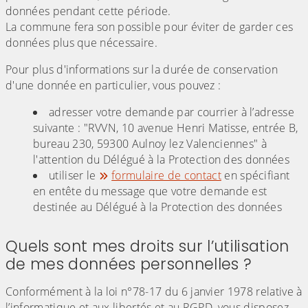
données pendant cette période.
La commune fera son possible pour éviter de garder ces
données plus que nécessaire.
Pour plus d'informations sur la durée de conservation
d'une donnée en particulier, vous pouvez :
adresser votre demande par courrier à l’adresse
suivante : "RVVN, 10 avenue Henri Matisse, entrée B,
bureau 230, 59300 Aulnoy lez Valenciennes" à
l'attention du Délégué à la Protection des données
utiliser le
formulaire de contact
en spécifiant
en entête du message que votre demande est
destinée au Délégué à la Protection des données
Quels sont mes droits sur l’utilisation
de mes données personnelles ?
Conformément à la loi n°78-17 du 6 janvier 1978 relative à
l’informatique et aux libertés et au RGPD, vous disposez