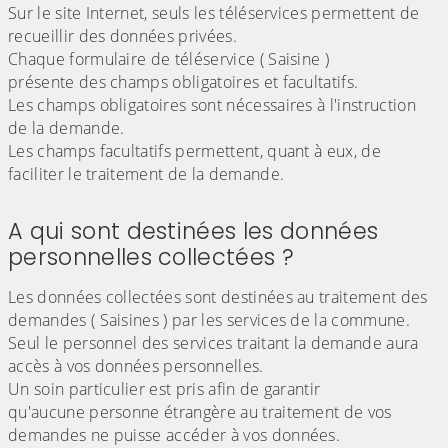
Sur le site Internet, seuls les téléservices permettent de
recueillir des données privées.
Chaque formulaire de téléservice ( Saisine )
présente des champs obligatoires et facultatifs.
Les champs obligatoires sont nécessaires à l'instruction
de la demande.
Les champs facultatifs permettent, quant à eux, de
faciliter le traitement de la demande.
A qui sont destinées les données
personnelles collectées ?
Les données collectées sont destinées au traitement des
demandes ( Saisines ) par les services de la commune.
Seul le personnel des services traitant la demande aura
accès à vos données personnelles.
Un soin particulier est pris afin de garantir
qu'aucune personne étrangère au traitement de vos
demandes ne puisse accéder à vos données.