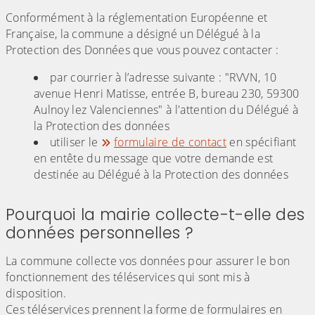
Conformément à la réglementation Européenne et
Française, la commune a désigné un Délégué à la
Protection des Données que vous pouvez contacter :
par courrier à l’adresse suivante : "RVVN, 10
avenue Henri Matisse, entrée B, bureau 230, 59300
Aulnoy lez Valenciennes" à l'attention du Délégué à
la Protection des données
utiliser le
formulaire de contact
en spécifiant
en entête du message que votre demande est
destinée au Délégué à la Protection des données
Pourquoi la mairie collecte-t-elle des
données personnelles ?
La commune collecte vos données pour assurer le bon
fonctionnement des téléservices qui sont mis à
disposition.
Ces téléservices prennent la forme de formulaires en