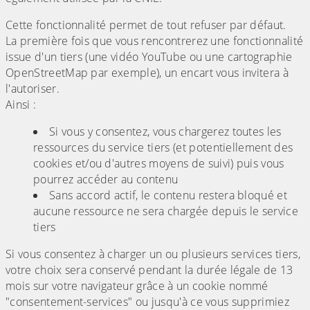
Cette fonctionnalité permet de tout refuser par défaut.
La première fois que vous rencontrerez une fonctionnalité
issue d'un tiers (une vidéo YouTube ou une cartographie
OpenStreetMap par exemple), un encart vous invitera à
l'autoriser.
Ainsi :
Si vous y consentez, vous chargerez toutes les
ressources du service tiers (et potentiellement des
cookies et/ou d'autres moyens de suivi) puis vous
pourrez accéder au contenu
Sans accord actif, le contenu restera bloqué et
aucune ressource ne sera chargée depuis le service
tiers
Si vous consentez à charger un ou plusieurs services tiers,
votre choix sera conservé pendant la durée légale de 13
mois sur votre navigateur grâce à un cookie nommé
"consentement-services" ou jusqu'à ce vous supprimiez