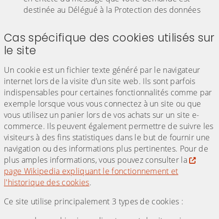
destinée au Délégué à la Protection des données
Cas spécifique des cookies utilisés sur
le site
Un cookie est un fichier texte généré par le navigateur
internet lors de la visite d’un site web. Ils sont parfois
indispensables pour certaines fonctionnalités comme par
exemple lorsque vous vous connectez à un site ou que
vous utilisez un panier lors de vos achats sur un site e-
commerce. Ils peuvent également permettre de suivre les
visiteurs à des fins statistiques dans le but de fournir une
navigation ou des informations plus pertinentes. Pour de
plus amples informations, vous pouvez consulter la
page Wikipedia expliquant le fonctionnement et
l'historique des cookies
.
Ce site utilise principalement 3 types de cookies :