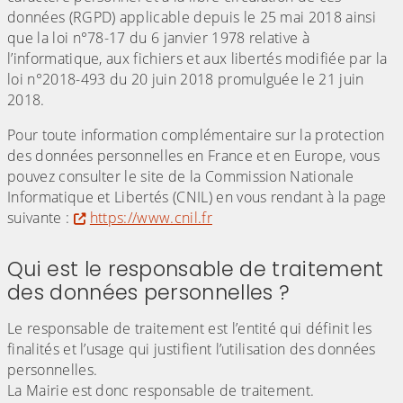
données (RGPD) applicable depuis le 25 mai 2018 ainsi
que la loi n°78-17 du 6 janvier 1978 relative à
l’informatique, aux fichiers et aux libertés modifiée par la
loi n°2018-493 du 20 juin 2018 promulguée le 21 juin
2018.
Pour toute information complémentaire sur la protection
des données personnelles en France et en Europe, vous
pouvez consulter le site de la Commission Nationale
Informatique et Libertés (CNIL) en vous rendant à la page
suivante :
https://www.cnil.fr
Qui est le responsable de traitement
des données personnelles ?
Le responsable de traitement est l’entité qui définit les
finalités et l’usage qui justifient l’utilisation des données
personnelles.
La Mairie est donc responsable de traitement.