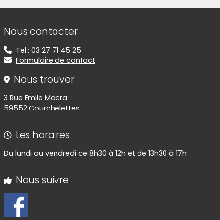
Informations de contact
Nous contacter
Tel : 03 27 71 45 25
Formulaire de contact
Nous trouver
3 Rue Emile Macra
59552 Courchelettes
Les horaires
Du lundi au vendredi de 8h30 à 12h et de 13h30 à 17h
Nous suivre