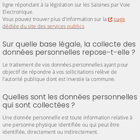
ligne répondant à la législation sur les Saisines par Voie
Electronique.
Vous pouvez trouver plus d'information sur la
page
dédiée du site des services publics
.
Sur quelle base légale, la collecte des
données personnelles repose-t-elle ?
Le traitement de vos données personnelles ayant pour
objectif de répondre à vos sollicitations relève de
l’autorité publique dont est investie la commune.
Quelles sont les données personnelles
qui sont collectées ?
Une donnée personnelle est toute information relative à
une personne physique identifiée ou qui peut être
identifiée, directement ou indirectement.