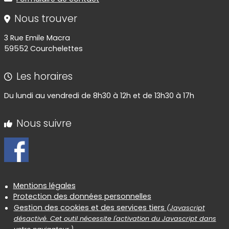
Nous trouver
3 Rue Emile Macra
59552 Courchelettes
Les horaires
Du lundi au vendredi de 8h30 à 12h et de 13h30 à 17h
Nous suivre
Informations réglementaires
Mentions légales
Protection des données personnelles
Gestion des cookies et des services tiers
(Javascript
désactivé. Cet outil nécessite l'activation du Javascript dans