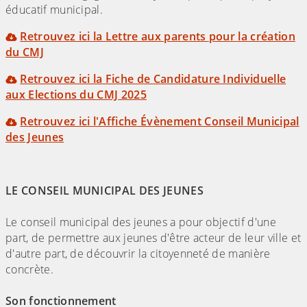
éducatif municipal.
Retrouvez ici la Lettre aux parents pour la création
du CMJ
Retrouvez ici la Fiche de Candidature Individuelle
aux Elections du CMJ 2025
Retrouvez ici l'Affiche Évènement Conseil Municipal
des Jeunes
LE CONSEIL MUNICIPAL DES JEUNES
Le conseil municipal des jeunes a pour objectif d'une
part, de permettre aux jeunes d'être acteur de leur ville et
d'autre part, de découvrir la citoyenneté de manière
concrète.
Son fonctionnement