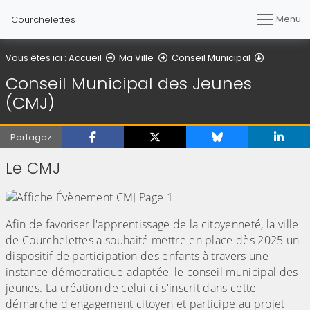
Menu
Courchelettes
Conseil M
Vous êtes ici :
Accueil
Ma Ville
Conseil Municipal
Conseil Municipal des Jeunes
(CMJ)
Partagez
Le CMJ
Afin de favoriser l'apprentissage de la citoyenneté, la ville
de Courchelettes a souhaité mettre en place dès 2025 un
dispositif de participation des enfants à travers une
instance démocratique adaptée, le conseil municipal des
jeunes. La création de celui-ci s'inscrit dans cette
démarche d'engagement citoyen et participe au projet