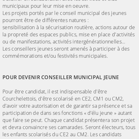
municipaux pour leur mise en oeuvre.
Les projets portés par le conseil municipal des jeunes
pourront être de différentes natures :
sensibilisation à la sécurisation routière, actions autour de
la propreté des espaces publics, mise en place d'activités
ou de manifestations, activités intergénérationnelles…
Les conseillers jeunes seront amenés à participer à des
commémorations et/ou festivités municipales.
POUR DEVENIR CONSEILLER MUNICIPAL JEUNE
Pour être candidat, il est indispensable d'être
Courchelettois, d'être scolarisé en CE2, CM1 ou CM2,
d’avoir votre autorisation et de garantir sa présence et sa
participation de dans ses fonctions « d’élu jeune » autant
que faire se peut. Chaque candidat présentera son projet
et devra convaincre ses camarades. Seront électeurs, tous
les enfants scolarisés du CE2 au CM2. Les candidats