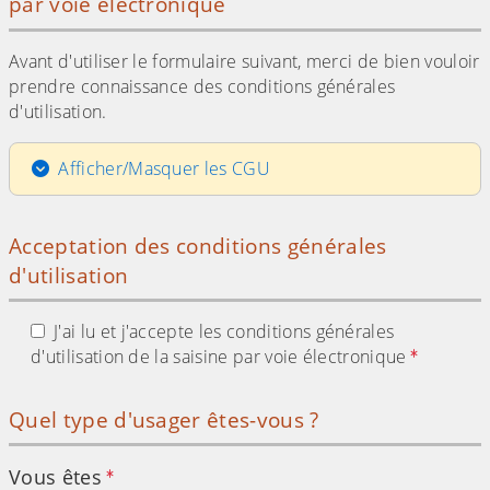
par voie électronique
Avant d'utiliser le formulaire suivant, merci de bien vouloir
prendre connaissance des conditions générales
d'utilisation.
Afficher/Masquer les CGU
Acceptation des conditions générales
d'utilisation
J'ai lu et j'accepte les conditions générales
d'utilisation de la saisine par voie électronique
Quel type d'usager êtes-vous ?
Vous êtes