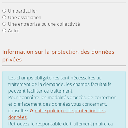
Un particulier
Une association
Une entreprise ou une collectivité
Autre
Information sur la protection des données
privées
Les champs obligatoires sont nécessaires au
traitement de la demande, les champs facultatifs
peuvent faciliter ce traitement.
Pour connaître les modalités d'accès, de correction
et d'effacement des données vous concernant,
consultez
notre politique de protection des
données
.
Retrouvez le responsable de traitement (maire ou