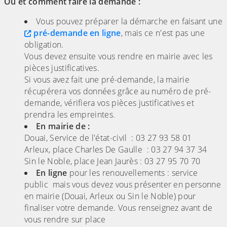
Où et comment faire la demande :
Vous pouvez préparer la démarche en faisant une
pré-demande en ligne
, mais ce n'est pas une
obligation.
Vous devez ensuite vous rendre en mairie avec les
pièces justificatives.
Si vous avez fait une pré-demande, la mairie
récupérera vos données grâce au numéro de pré-
demande, vérifiera vos pièces justificatives et
prendra les empreintes.
En mairie de :
Douai, Service de l'état-civil : 03 27 93 58 01
Arleux, place Charles De Gaulle : 03 27 94 37 34
Sin le Noble, place Jean Jaurès : 03 27 95 70 70
En ligne
pour les renouvellements : service
public mais vous devez vous présenter en personne
en mairie (Douai, Arleux ou Sin le Noble) pour
finaliser votre demande. Vous renseignez avant de
vous rendre sur place