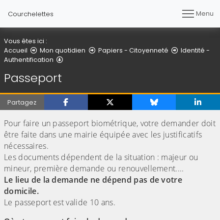
Menu
Courchelettes
Vous êtes ici :
Accueil
Mon quotidien
Papiers - Citoyenneté
Identité -
Passeport
Authentification
Passeport
Partagez
Pour faire un passeport biométrique, votre demander doit
être faite dans une mairie équipée avec les justificatifs
nécessaires.
Les documents dépendent de la situation : majeur ou
mineur, première demande ou renouvellement....
Le lieu de la demande ne dépend pas de votre
domicile.
Le passeport est valide 10 ans.