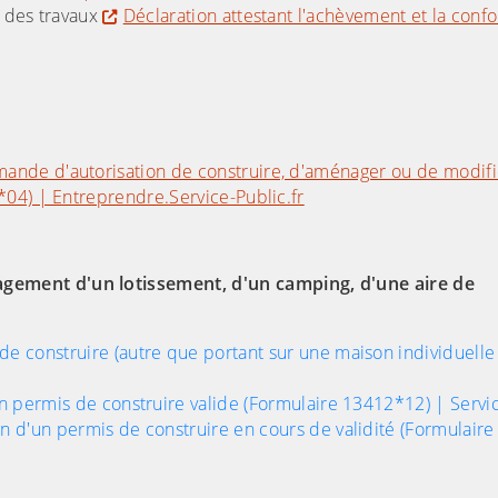
é des travaux
Déclaration attestant l'achèvement et la conf
ande d'autorisation de construire, d'aménager ou de modifi
*04) | Entreprendre.Service-Public.fr
gement d'un lotissement, d'un camping, d'une aire de
 construire (autre que portant sur une maison individuelle
n permis de construire valide (Formulaire 13412*12) | Servic
 d'un permis de construire en cours de validité (Formulair