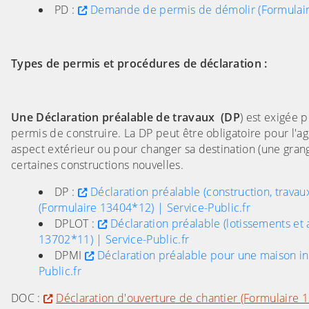
PD :
Demande de permis de démolir (Formulaire
Types de permis et procédures de déclaration :
Une Déclaration préalable de travaux (DP
) est exigée 
permis de construire. La DP peut être obligatoire pour l'a
aspect extérieur ou pour changer sa destination (une gran
certaines constructions nouvelles.
DP :
Déclaration préalable (construction, trava
(Formulaire 13404*12) | Service-Public.fr
DPLOT :
Déclaration préalable (lotissements et
13702*11) | Service-Public.fr
DPMI
Déclaration préalable pour une maison in
Public.fr
DOC :
Déclaration d'ouverture de chantier (Formulaire 1