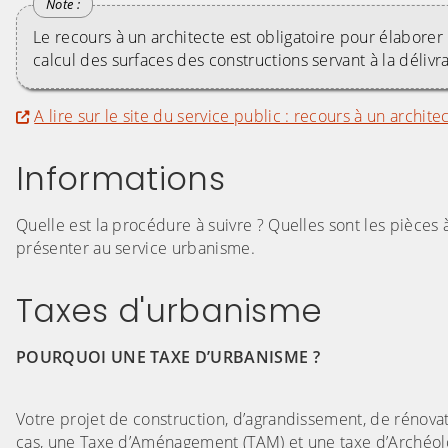
Le recours à un architecte est obligatoire pour élaborer 
calcul des surfaces des constructions servant à la déli
A lire sur le site du service public : recours à un archite
Informations
Quelle est la procédure à suivre ? Quelles sont les pièces 
présenter au service urbanisme.
Taxes d'urbanisme
POURQUOI UNE TAXE D’URBANISME ?
Votre projet de construction, d’agrandissement, de rénov
cas, une Taxe d’Aménagement (TAM) et une taxe d’Archéolo