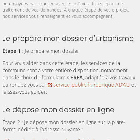
ou envoyées par courrier, avec les mêmes délais légaux de
traitement de vos demandes. A chaque étape de votre projet,
nos services vous renseignent et vous accompagnent.
Je prépare mon dossier d'urbanisme
Étape 1
: Je prépare mon dossier
Pour vous aider dans cette étape, les services de la
commune sont à votre entière disposition, notamment
dans le choix du formulaire
CERFA
, adaptée à vos travaux
ou rendez-vous sur
service-public.fr, rubrique AD’AU
et
laissez-vous guider.
Je dépose mon dossier en ligne
Étape 2 : Je dépose mon dossier en ligne sur la plate-
forme dédiée à l’adresse suivante :