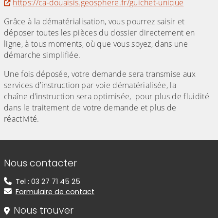
https://ca-douaisis.geosphere.fr/guichet-unique
Grâce à la dématérialisation, vous pourrez saisir et
déposer toutes les pièces du dossier directement en
ligne, à tous moments, où que vous soyez, dans une
démarche simplifiée.
Une fois déposée, votre demande sera transmise aux
services d’instruction par voie dématérialisée, la
chaîne d’instruction sera optimisée, pour plus de fluidité
dans le traitement de votre demande et plus de
réactivité.
Informations de contact
Nous contacter
Tel : 03 27 71 45 25
Formulaire de contact
Nous trouver