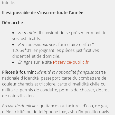
tutelle.
Il est possible de s'inscrire toute l'année.
Démarche
:
En mairie
: Il convient de se présenter muni de
vos justificatifs.
Par correspondance
: formulaire cerfa n°
12669*01, en joignant les pièces justificatives
d'identité et de domicile.
En ligne
sur le site
service-public.fr
Pièces à fournir
:
Identité et nationalité française
:carte
nationale d'identité, passeport, carte du combattant de
couleur chamois et tricolore, carte d'invalidité civile ou
militaire, permis de conduire, permis de chasser, décret
de naturalisation.
Preuve de domicile
: quittances ou factures d'eau, de gaz,
d'électricité, ou de téléphone fixe, avis d'imposition, avis