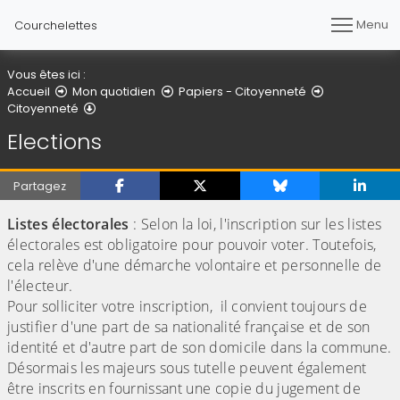
Menu
Courchelettes
Vous êtes ici :
Accueil
Mon quotidien
Papiers - Citoyenneté
Elections
Citoyenneté
Elections
Partagez
Listes électorales
: Selon la loi, l'inscription sur les listes
électorales est obligatoire pour pouvoir voter. Toutefois,
cela relève d'une démarche volontaire et personnelle de
l'électeur.
Pour solliciter votre inscription, il convient toujours de
justifier d'une part de sa nationalité française et de son
identité et d'autre part de son domicile dans la commune.
Désormais les majeurs sous tutelle peuvent également
être inscrits en fournissant une copie du jugement de