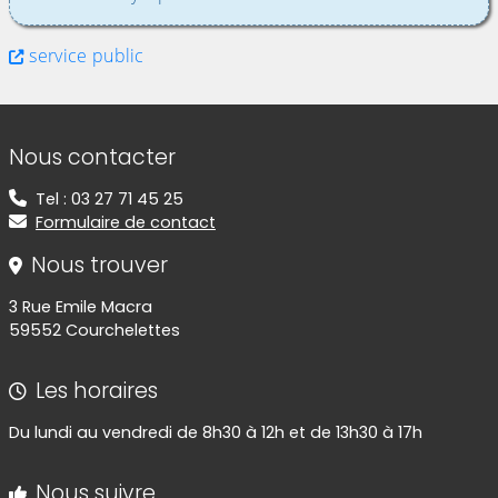
service public
Informations de contact
Nous contacter
Tel : 03 27 71 45 25
Formulaire de contact
Nous trouver
3 Rue Emile Macra
59552 Courchelettes
Les horaires
Du lundi au vendredi de 8h30 à 12h et de 13h30 à 17h
Nous suivre