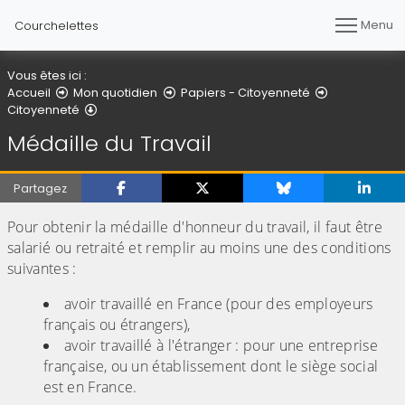
Menu
Courchelettes
Vous êtes ici :
Accueil
Mon quotidien
Papiers - Citoyenneté
Médaille du Travail
Citoyenneté
Médaille du Travail
Partagez
Pour obtenir la médaille d'honneur du travail, il faut être
salarié ou retraité et remplir au moins une des conditions
suivantes :
avoir travaillé en France (pour des employeurs
français ou étrangers),
avoir travaillé à l'étranger : pour une entreprise
française, ou un établissement dont le siège social
est en France.