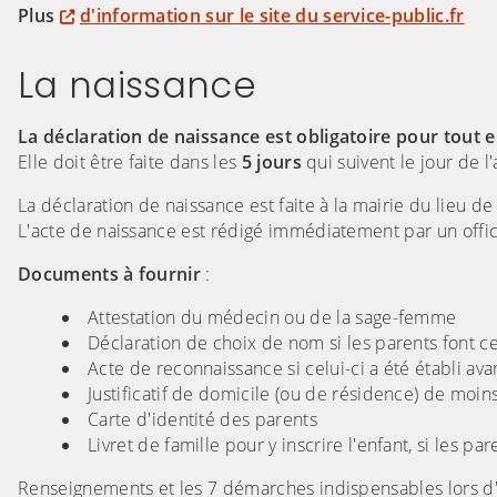
Plus
d'information sur le site du service-public.fr
La naissance
La déclaration de naissance est obligatoire pour tout e
Elle doit être faite dans les
5 jours
qui suivent le jour de 
La déclaration de naissance est faite à la mairie du lieu de
L'acte de naissance est rédigé immédiatement par un officie
Documents à fournir
:
Attestation du médecin ou de la sage-femme
Déclaration de choix de nom si les parents font 
Acte de reconnaissance si celui-ci a été établi ava
Justificatif de domicile (ou de résidence) de moin
Carte d'identité des parents
Livret de famille pour y inscrire l'enfant, si les pa
Renseignements et les 7 démarches indispensables lors d