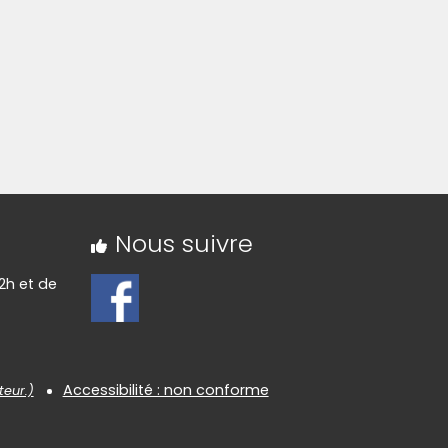
Nous suivre
2h et de
Accessibilité : non conforme
teur.)